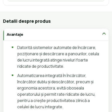
Detalii despre produs
Avantaje
Datorită sistemelor automate de încărcare,
poziționare și descărcare a panourilor, celula
de lucru integrată atinge niveluri foarte
ridicate de productivitate.
Automatizarea integrată în încărcător,
încărcător dublu și descărcător, precum și
ergonomia acestora, evită oboseala
operatorului și permit rate ridicate de lucru,
pentru a crește productivitatea zilnică a
celulei de lucru integrate.