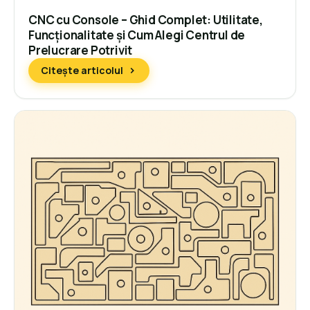
CNC cu Console – Ghid Complet: Utilitate,
Funcționalitate și Cum Alegi Centrul de
Prelucrare Potrivit
Citește articolul