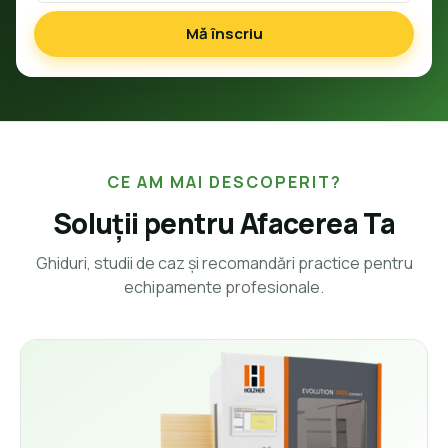
Mă înscriu
CE AM MAI DESCOPERIT?
Soluții pentru Afacerea Ta
Ghiduri, studii de caz și recomandări practice pentru
echipamente profesionale.