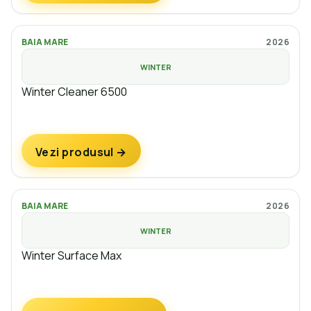
BAIA MARE
2026
WINTER
Winter Cleaner 6500
Vezi produsul →
BAIA MARE
2026
WINTER
Winter Surface Max