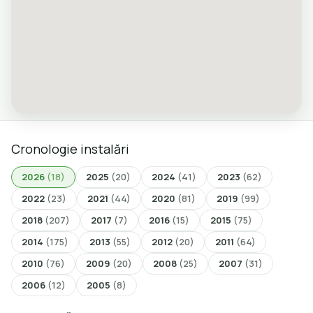
Cronologie instalări
2026
(18)
2025
(20)
2024
(41)
2023
(62)
2022
(23)
2021
(44)
2020
(81)
2019
(99)
2018
(207)
2017
(7)
2016
(15)
2015
(75)
2014
(175)
2013
(55)
2012
(20)
2011
(64)
2010
(76)
2009
(20)
2008
(25)
2007
(31)
2006
(12)
2005
(8)