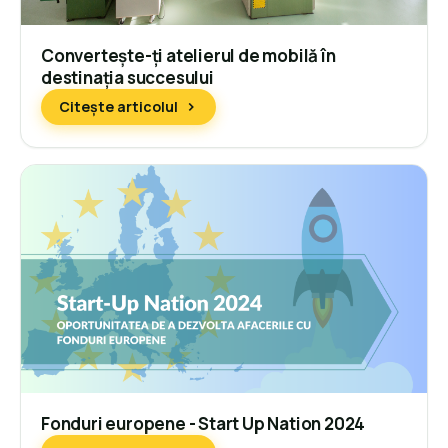
Convertește-ți atelierul de mobilă în
destinația succesului
Citește articolul
Fonduri europene - Start Up Nation 2024