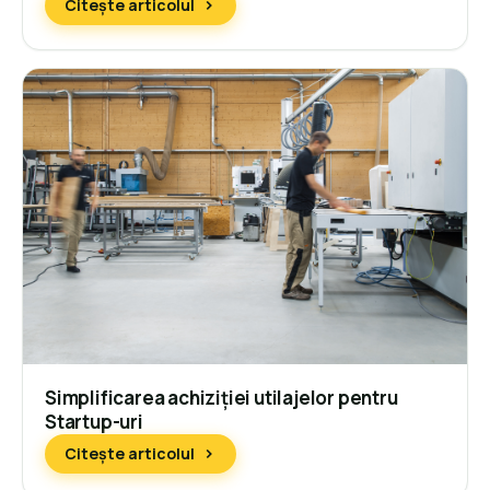
Citește articolul
Simplificarea achiziției utilajelor pentru
Startup-uri
Citește articolul