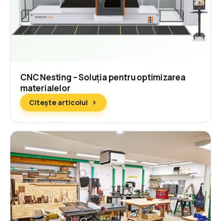
CNC Nesting – Soluția pentru optimizarea
materialelor
Citește articolul