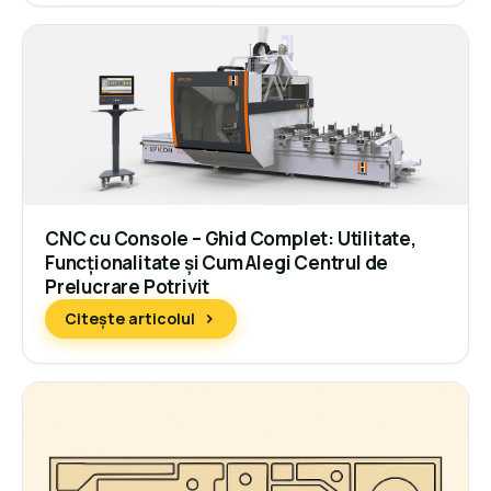
CNC cu Console – Ghid Complet: Utilitate,
Funcționalitate și Cum Alegi Centrul de
Prelucrare Potrivit
Citește articolul