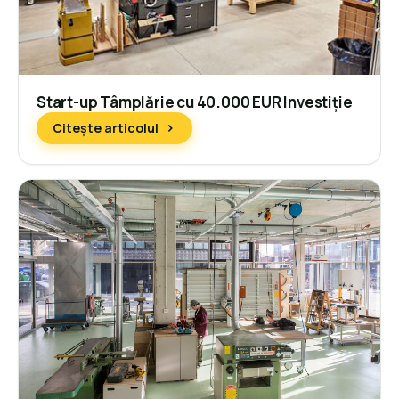
Start-up Tâmplărie cu 40.000 EUR Investiție
Citește articolul