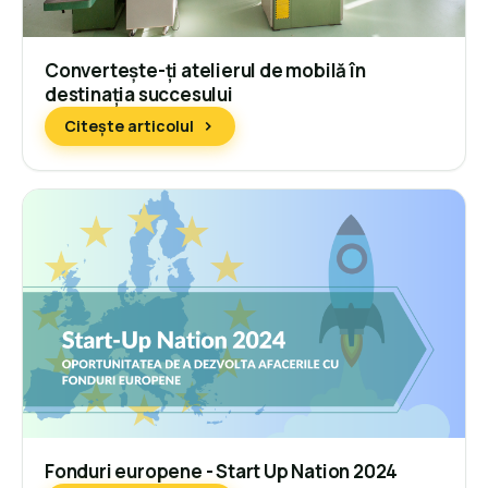
Convertește-ți atelierul de mobilă în
destinația succesului
Citește articolul
Fonduri europene - Start Up Nation 2024