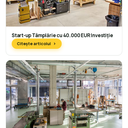
Start-up Tâmplărie cu 40.000 EUR Investiție
Citește articolul