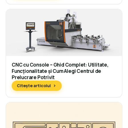
CNC cu Console – Ghid Complet: Utilitate,
Funcționalitate și Cum Alegi Centrul de
Prelucrare Potrivit
Citește articolul