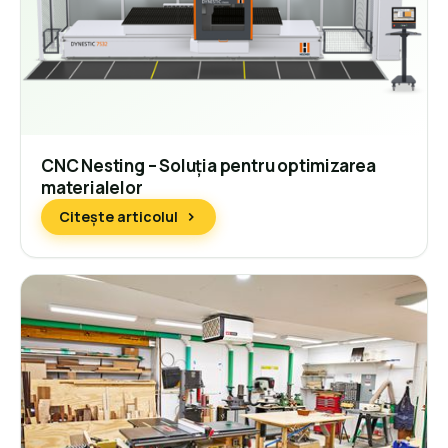
CNC Nesting – Soluția pentru optimizarea
materialelor
Citește articolul