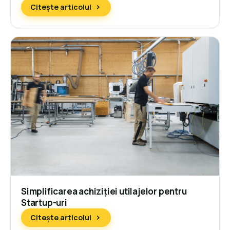
Citește articolul
Simplificarea achiziției utilajelor pentru
Startup-uri
Citește articolul