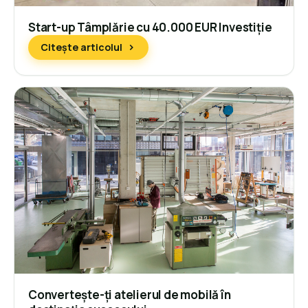
Start-up Tâmplărie cu 40.000 EUR Investiție
Citește articolul
Convertește-ți atelierul de mobilă în