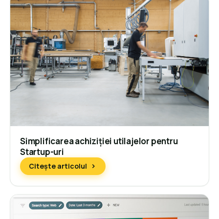
Simplificarea achiziției utilajelor pentru
Startup-uri
Citește articolul