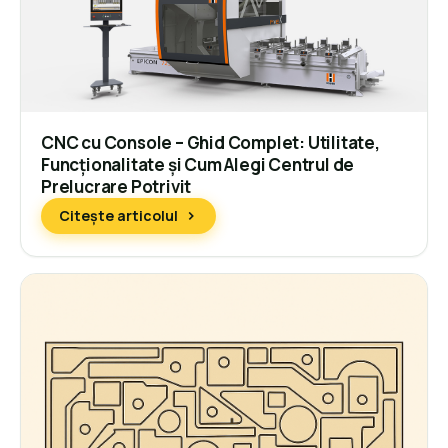
CNC cu Console – Ghid Complet: Utilitate,
Funcționalitate și Cum Alegi Centrul de
Prelucrare Potrivit
Citește articolul