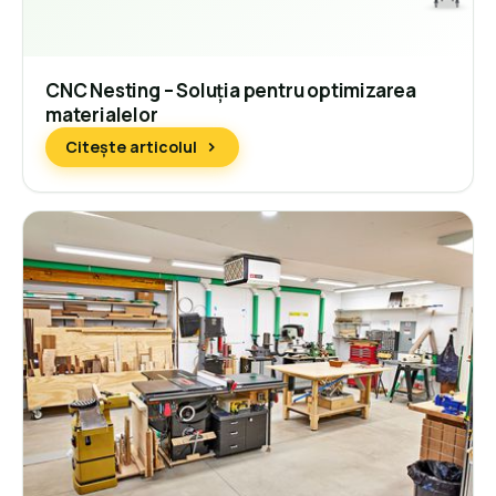
CNC Nesting – Soluția pentru optimizarea
materialelor
Citește articolul