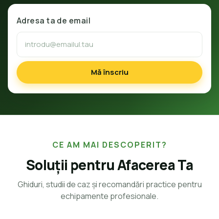
Adresa ta de email
Mă înscriu
CE AM MAI DESCOPERIT?
Soluții pentru Afacerea Ta
Ghiduri, studii de caz și recomandări practice pentru
echipamente profesionale.