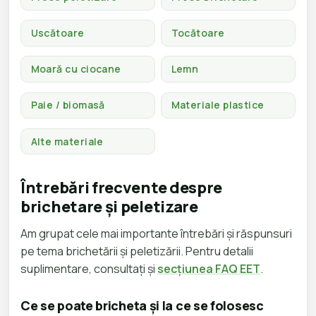
Uscătoare
Tocătoare
Moară cu ciocane
Lemn
Paie / biomasă
Materiale plastice
Alte materiale
Întrebări frecvente despre
brichetare și peletizare
Am grupat cele mai importante întrebări și răspunsuri
pe tema brichetării și peletizării. Pentru detalii
suplimentare, consultați și
secțiunea FAQ EET
.
Ce se poate bricheta și la ce se folosesc