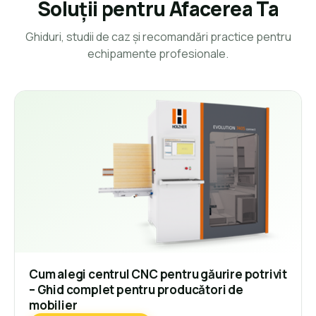
Soluții pentru Afacerea Ta
Ghiduri, studii de caz și recomandări practice pentru
echipamente profesionale.
Cum alegi centrul CNC pentru găurire potrivit
– Ghid complet pentru producători de
mobilier