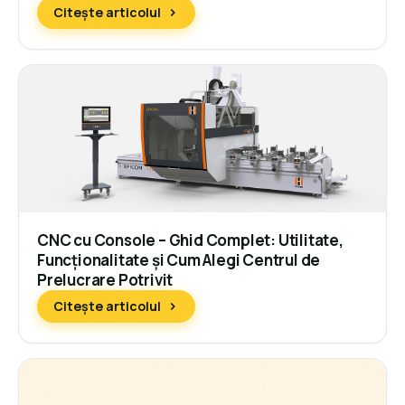
Citește articolul
CNC cu Console – Ghid Complet: Utilitate,
Funcționalitate și Cum Alegi Centrul de
Prelucrare Potrivit
Citește articolul