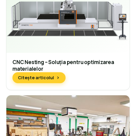
CNC Nesting – Soluția pentru optimizarea
materialelor
Citește articolul