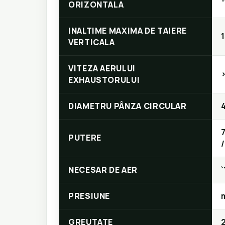
ORIZONTALA
INALTIME MAXIMA DE TAIERE
VERTICALA
VITEZA AERULUI
EXHAUSTORULUI
DIAMETRU PÂNZA CIRCULAR
PUTERE
NECESAR DE AER
˃
PRESIUNE
m
GREUTATE