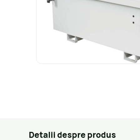
Detalii despre produs