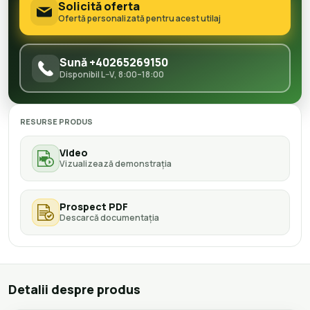
Solicită oferta
Ofertă personalizată pentru acest utilaj
Sună +40265269150
Disponibil L–V, 8:00–18:00
RESURSE PRODUS
Video
Vizualizează demonstrația
Prospect PDF
Descarcă documentația
Detalii despre produs