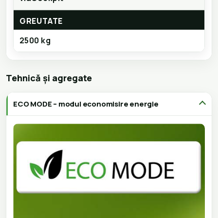
GREUTATE
2500 kg
Tehnică și agregate
ECO MODE – modul economisire energie