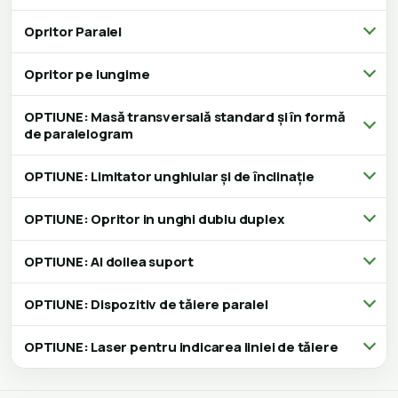
Opritor Paralel
Opritor pe lungime
OPTIUNE: Masă transversală standard și în formă
de paralelogram
OPTIUNE: Limitator unghiular și de înclinație
OPTIUNE: Opritor in unghi dublu duplex
OPTIUNE: Al doilea suport
OPTIUNE: Dispozitiv de tăiere paralel
OPTIUNE: Laser pentru indicarea liniei de tăiere