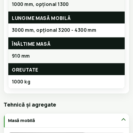
1000 mm, opțional 1300
LUNGIME MASĂ MOBILĂ
3000 mm, opțional 3200 - 4300 mm
ÎNĂLTIME MASĂ
910 mm
GREUTATE
1000 kg
Tehnică și agregate
Masă mobilă