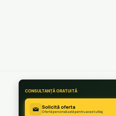
CONSULTANȚĂ GRATUITĂ
Solicită oferta
Ofertă personalizată pentru acest utilaj