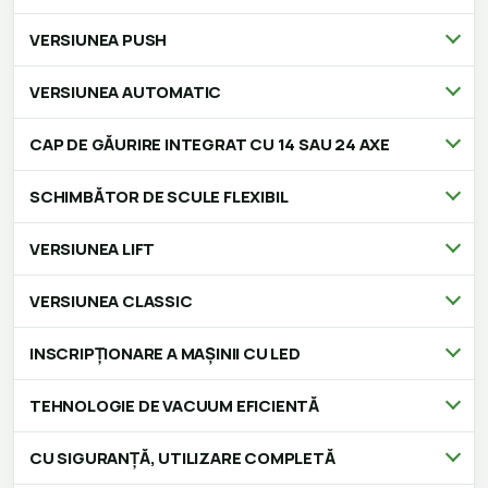
VERSIUNEA PUSH
VERSIUNEA AUTOMATIC
CAP DE GĂURIRE INTEGRAT CU 14 SAU 24 AXE
SCHIMBĂTOR DE SCULE FLEXIBIL
VERSIUNEA LIFT
VERSIUNEA CLASSIC
INSCRIPȚIONARE A MAȘINII CU LED
TEHNOLOGIE DE VACUUM EFICIENTĂ
CU SIGURANȚĂ, UTILIZARE COMPLETĂ