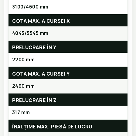
3100/4600 mm
COTA MAX. A CURSEI X
4045/5545 mm
PRELUCRARE ÎN Y
2200 mm
COTA MAX. A CURSEI Y
2490 mm
PRELUCRARE ÎN Z
317 mm
ÎNALȚIME MAX. PIESĂ DE LUCRU