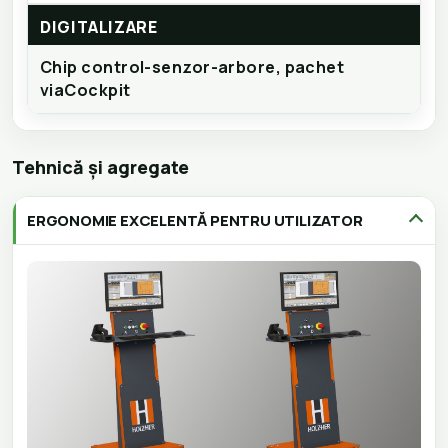
DIGITALIZARE
Chip control-senzor-arbore, pachet
viaCockpit
Tehnică și agregate
ERGONOMIE EXCELENTĂ PENTRU UTILIZATOR