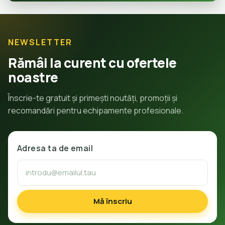
NEWSLETTER
Rămâi la curent cu ofertele
noastre
Înscrie-te gratuit și primești noutăți, promoții și
recomandări pentru echipamente profesionale.
Adresa ta de email
Mă înscriu