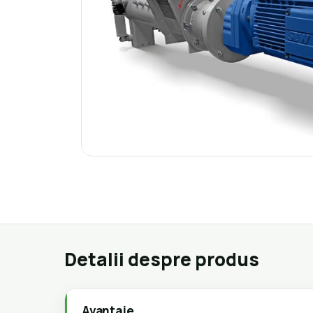
Detalii despre produs
Avantaje