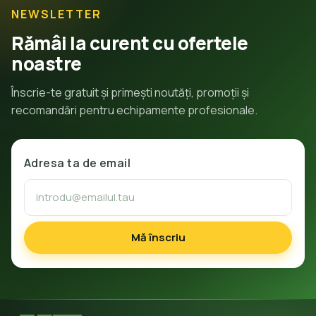
NEWSLETTER
Rămâi la curent cu ofertele
noastre
Înscrie-te gratuit și primești noutăți, promoții și
recomandări pentru echipamente profesionale.
Adresa ta de email
Mă înscriu