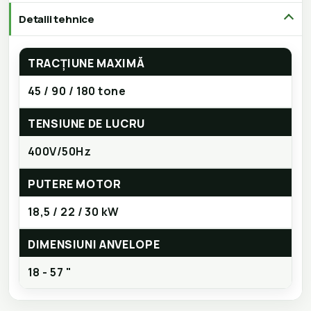
Detalii tehnice
TRACȚIUNE MAXIMĂ
45 / 90 / 180 tone
TENSIUNE DE LUCRU
400V/50Hz
PUTERE MOTOR
18,5 / 22 / 30 kW
DIMENSIUNI ANVELOPE
18 - 57 "