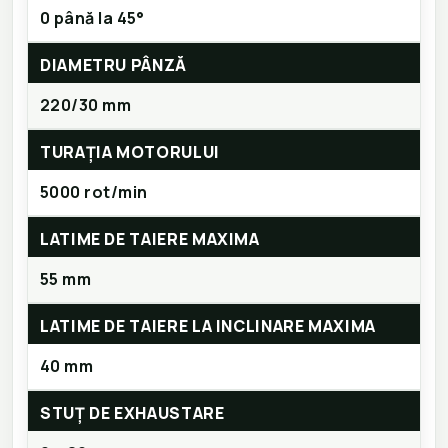
0 până la 45°
DIAMETRU PÂNZĂ
220/30 mm
TURAȚIA MOTORULUI
5000 rot/min
LATIME DE TAIERE MAXIMA
55 mm
LATIME DE TAIERE LA INCLINARE MAXIMA
40 mm
STUȚ DE EXHAUSTARE