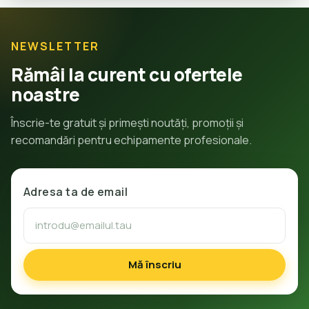
NEWSLETTER
Rămâi la curent cu ofertele
noastre
Înscrie-te gratuit și primești noutăți, promoții și
recomandări pentru echipamente profesionale.
Adresa ta de email
Mă înscriu