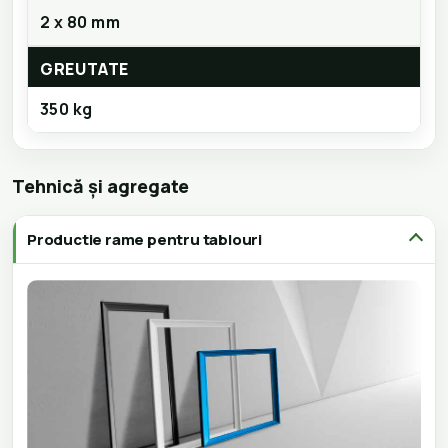
2 x 80 mm
GREUTATE
350 kg
Tehnică și agregate
Productie rame pentru tablouri