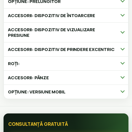
OPȚIUNE: PRELUNGITOR
ACCESORII: DISPOZITIV DE ÎNTOARCERE
ACCESORII: DISPOZITIV DE VIZUALIZARE
PRESIUNE
ACCESORII: DISPOZITIV DE PRINDERE EXCENTRIC
ROȚI:
ACCESORII: PÂNZE
OPȚIUNE: VERSIUNE MOBIL
CONSULTANȚĂ GRATUITĂ