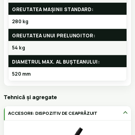
GREUTATEA MAȘINII STANDARD:
280 kg
GREUTATEA UNUI PRELUNGITOR:
54 kg
DIAMETRUL MAX. AL BUȘTEANULUI:
520 mm
Tehnică și agregate
ACCESORII: DISPOZITIV DE CEAPRĂZUIT