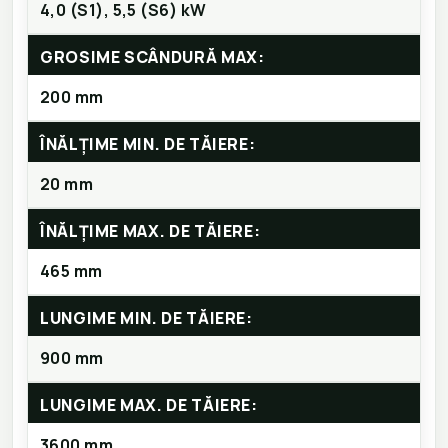
4,0 (S1), 5,5 (S6) kW
GROSIME SCÂNDURĂ MAX:
200 mm
ÎNĂLȚIME MIN. DE TĂIERE:
20 mm
ÎNĂLȚIME MAX. DE TĂIERE:
465 mm
LUNGIME MIN. DE TĂIERE:
900 mm
LUNGIME MAX. DE TĂIERE:
3600 mm