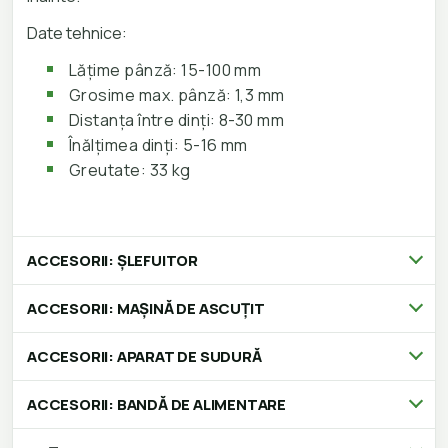
Date tehnice:
Lățime pânză: 15-100 mm
Grosime max. pânză: 1,3 mm
Distanța între dinți: 8-30 mm
Înălțimea dinți: 5-16 mm
Greutate: 33 kg
ACCESORII: ȘLEFUITOR
ACCESORII: MAȘINĂ DE ASCUȚIT
ACCESORII: APARAT DE SUDURĂ
ACCESORII: BANDĂ DE ALIMENTARE