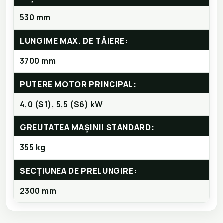
530 mm
LUNGIME MAX. DE TĂIERE:
3700 mm
PUTERE MOTOR PRINCIPAL:
4,0 (S1), 5,5 (S6) kW
GREUTATEA MAȘINII STANDARD:
355 kg
SECȚIUNEA DE PRELUNGIRE:
2300 mm