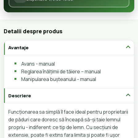
Detalii despre produs
Avantaje
Avans - manual
Reglarea înălțimii de tăiere – manual
Manipularea bușteanului - manual
Descriere
Funcționarea sa simplă îl face ideal pentru proprietarii
de păduri care doresc să înceapă să-și taie lemnul
propriu - indiferent ce tip de lemn. Cu secțiuni de
extensie, poate fi extins fara limita și poate fi ușor