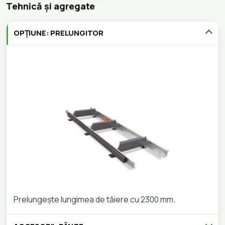
Tehnică și agregate
OPȚIUNE: PRELUNGITOR
Prelungește lungimea de tăiere cu 2300 mm.