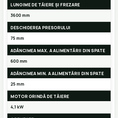
LUNGIME DE TĂIERE ȘI FREZARE
3600 mm
DESCHIDEREA PRESORULUI
75 mm
ADÂNCIMEA MAX. A ALIMENTĂRII DIN SPATE
600 mm
ADÂNCIMEA MIN. A ALIMENTĂRII DIN SPATE
25 mm
MOTOR GRINDĂ DE TĂIERE
4,1 kW