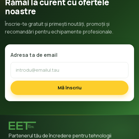
Rămâi la curent cu ofertele
noastre
Înscrie-te gratuit și primești noutăți, promoții și
recomandări pentru echipamente profesionale.
Adresa ta de email
Mă înscriu
Partenerul tău de încredere pentru tehnologii