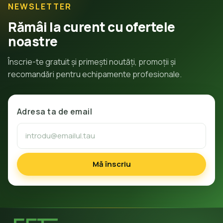
NEWSLETTER
Rămâi la curent cu ofertele
noastre
Înscrie-te gratuit și primești noutăți, promoții și
recomandări pentru echipamente profesionale.
Adresa ta de email
Mă înscriu