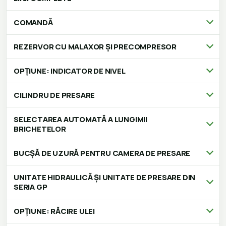
COMANDĂ
REZERVOR CU MALAXOR ȘI PRECOMPRESOR
OPȚIUNE: INDICATOR DE NIVEL
CILINDRU DE PRESARE
SELECTAREA AUTOMATĂ A LUNGIMII
BRICHETELOR
BUCȘĂ DE UZURĂ PENTRU CAMERA DE PRESARE
UNITATE HIDRAULICĂ ȘI UNITATE DE PRESARE DIN
SERIA GP
OPȚIUNE: RĂCIRE ULEI