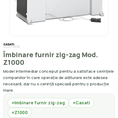
Îmbinare furnir zig-zag Mod.
Z1000
Model intermediar conceput pentru a satisface cerințele
companiilor în care operația de alăturare este adesea
necesară, dar nu o cerință specială pentru o producție
mare.
Imbinare furnir zig-zag
Casati
#
#
Z1000
#