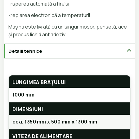
-ruperea automată a firului
-reglarea electronică a temperaturii
Mașina este livrată cu un singur mosor, pensetă, ace
și produs lichid antiadeziv
Detalii tehnice
LUNGIMEA BRAȚULUI
1000 mm
DIMENSIUNI
cca. 1350 mm x 500 mm x 1300 mm
VITEZA DE ALIMENTARE