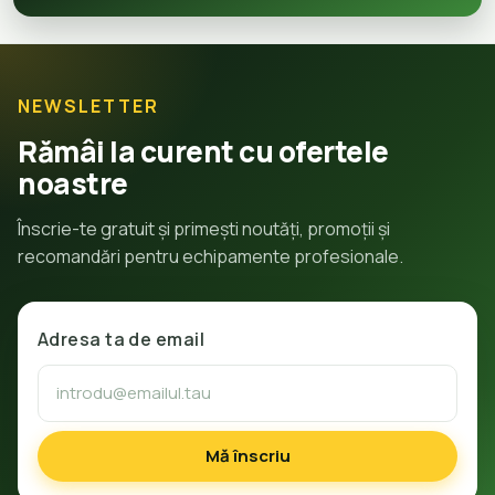
NEWSLETTER
Rămâi la curent cu ofertele
noastre
Înscrie-te gratuit și primești noutăți, promoții și
recomandări pentru echipamente profesionale.
Adresa ta de email
Mă înscriu