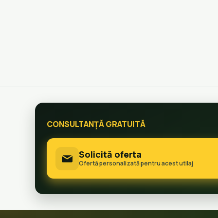
CONSULTANȚĂ GRATUITĂ
Solicită oferta
Ofertă personalizată pentru acest utilaj