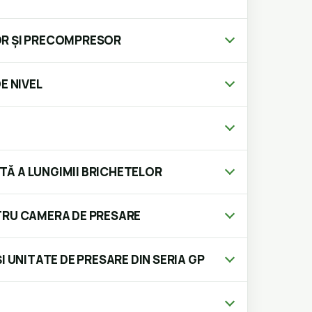
R ȘI PRECOMPRESOR
E NIVEL
Ă A LUNGIMII BRICHETELOR
TRU CAMERA DE PRESARE
I UNITATE DE PRESARE DIN SERIA GP