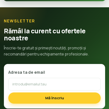
NEWSLETTER
Rămâi la curent cu ofertele
noastre
Înscrie-te gratuit și primești noutăți, promoții și
recomandări pentru echipamente profesionale.
Adresa ta de email
Mă înscriu