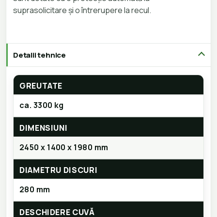
suprasolicitare și o întrerupere la recul.
Detalii tehnice
GREUTATE
ca. 3300 kg
DIMENSIUNI
2450 x 1400 x 1980 mm
DIAMETRU DISCURI
280 mm
DESCHIDERE CUVĂ