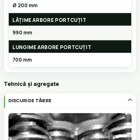
Ø 200 mm
LĂȚIME ARBORE PORTCUȚIT
990 mm
LUNGIME ARBORE PORTCUȚIT
700 mm
Tehnică și agregate
DISCURI DE TĂIERE