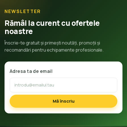
NEWSLETTER
Rămâi la curent cu ofertele
noastre
Înscrie-te gratuit și primești noutăți, promoții și
recomandări pentru echipamente profesionale.
Adresa ta de email
Mă înscriu