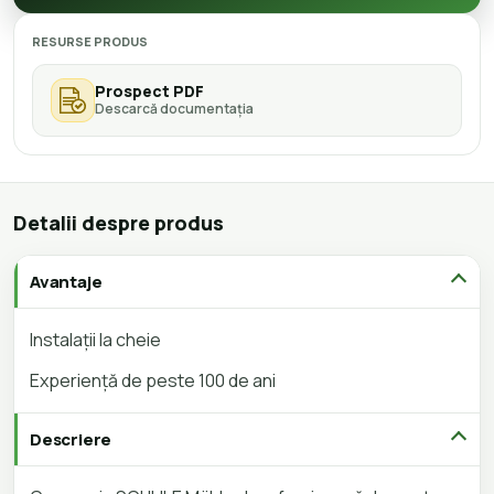
RESURSE PRODUS
Prospect PDF
Descarcă documentația
Detalii despre produs
Avantaje
Instalații la cheie
Experiență de peste 100 de ani
Descriere