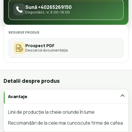
Sună +40265269150
Disponibil L–V, 8:00–18:00
RESURSE PRODUS
Prospect PDF
Descarcă documentația
Detalii despre produs
Avantaje
Linii de producție la cheie oriunde în lume
Recomandări de la cele mai cunoscute firme de cafea