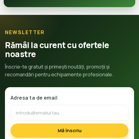
NEWSLETTER
Rămâi la curent cu ofertele
noastre
Înscrie-te gratuit și primești noutăți, promoții și
recomandări pentru echipamente profesionale.
Adresa ta de email
Mă înscriu