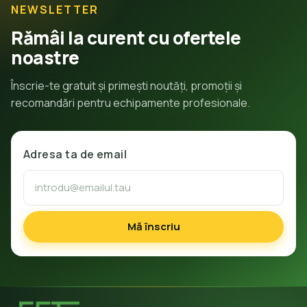
NEWSLETTER
Rămâi la curent cu ofertele
noastre
Înscrie-te gratuit și primești noutăți, promoții și
recomandări pentru echipamente profesionale.
Adresa ta de email
Mă înscriu