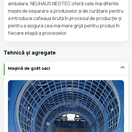
ambalare, NEUHAUS NEOTEC oferă cele mai diferite
mașini de separare a produselor și de curățare pentru
a introduce cafeaua brută în procesul de producție și
pentru a asigura cea mai mare grijă pentru produs în
fiecare etapă a proceselor.
Tehnică și agregate
Mașină de golit saci