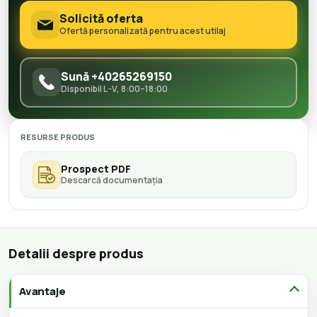
Solicită oferta
Ofertă personalizată pentru acest utilaj
Sună +40265269150
Disponibil L–V, 8:00–18:00
RESURSE PRODUS
Prospect PDF
Descarcă documentația
Detalii despre produs
Avantaje