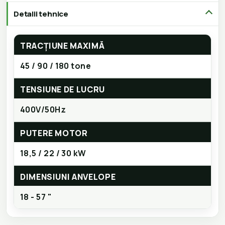
Detalii tehnice
TRACȚIUNE MAXIMĂ
45 / 90 / 180 tone
TENSIUNE DE LUCRU
400V/50Hz
PUTERE MOTOR
18,5 / 22 / 30 kW
DIMENSIUNI ANVELOPE
18 - 57 "