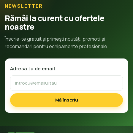
NEWSLETTER
Rămâi la curent cu ofertele
noastre
Înscrie-te gratuit și primești noutăți, promoții și
recomandări pentru echipamente profesionale.
Adresa ta de email
Mă înscriu