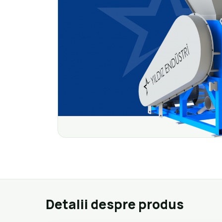
Detalii despre produs