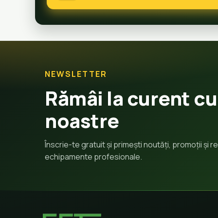
NEWSLETTER
Rămâi la curent cu
noastre
Înscrie-te gratuit și primești noutăți, promoții și
echipamente profesionale.