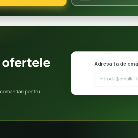
 ofertele
Adresa ta de ema
 recomandări pentru