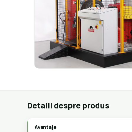
Detalii despre produs
Avantaje