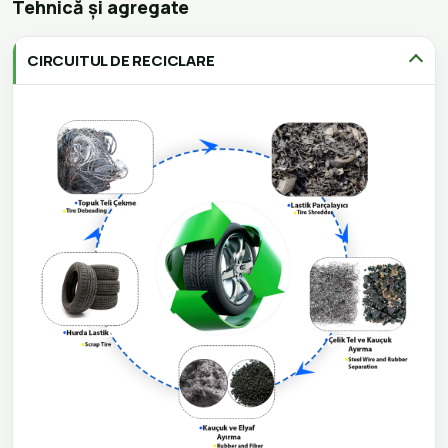
Tehnică și agregate
CIRCUITUL DE RECICLARE