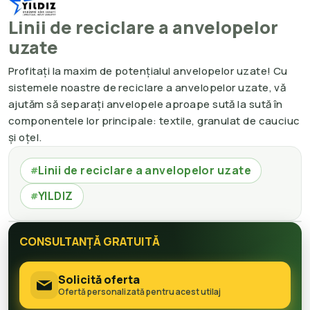
Linii de reciclare a anvelopelor
uzate
Profitați la maxim de potențialul anvelopelor uzate! Cu
sistemele noastre de reciclare a anvelopelor uzate, vă
ajutăm să separați anvelopele aproape sută la sută în
componentele lor principale: textile, granulat de cauciuc
și oțel.
Linii de reciclare a anvelopelor uzate
#
YILDIZ
#
CONSULTANȚĂ GRATUITĂ
Solicită oferta
Ofertă personalizată pentru acest utilaj