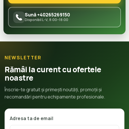
Sună +40265269150
Disponibil L–V, 8:00–18:00
NEWSLETTER
Rămâi la curent cu ofertele
noastre
Înscrie-te gratuit și primești noutăți, promoții și
recomandări pentru echipamente profesionale.
Adresa ta de email