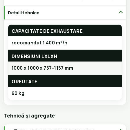
Detalii tehnice
CAPACITATE DE EXHAUSTARE
recomandat 1.400 m³/h
DIMENSIUNI LXLXH
1000 x 1000 x 757-1157 mm
GREUTATE
90 kg
Tehnică și agregate