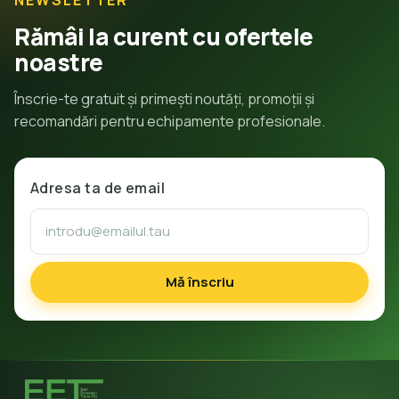
Rămâi la curent cu ofertele
noastre
Înscrie-te gratuit și primești noutăți, promoții și
recomandări pentru echipamente profesionale.
Adresa ta de email
Mă înscriu