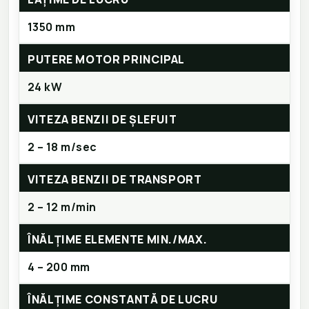
1350 mm
PUTERE MOTOR PRINCIPAL
24 kW
VITEZA BENZII DE ȘLEFUIT
2 – 18 m/sec
VITEZA BENZII DE TRANSPORT
2 – 12 m/min
ÎNĂLȚIME ELEMENTE MIN./MAX.
4 – 200 mm
ÎNĂLȚIME CONSTANTĂ DE LUCRU