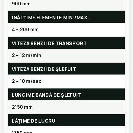
900 mm
ÎNĂLȚIME ELEMENTE MIN./MAX.
4 – 200 mm
VITEZA BENZII DE TRANSPORT
2 – 12 m/min
VITEZA BENZII DE ȘLEFUIT
2 – 18 m/sec
LUNGIME BANDĂ DE ȘLEFUIT
2150 mm
LĂȚIME DE LUCRU
1350 mm