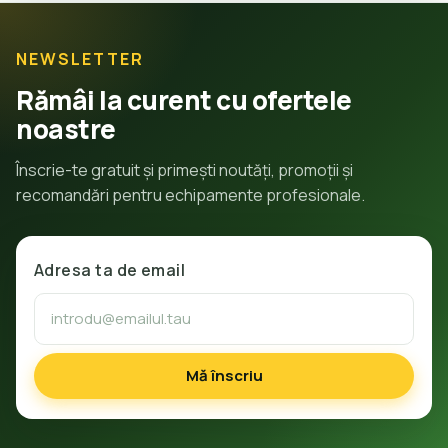
NEWSLETTER
Rămâi la curent cu ofertele
noastre
Înscrie-te gratuit și primești noutăți, promoții și
recomandări pentru echipamente profesionale.
Adresa ta de email
Mă înscriu