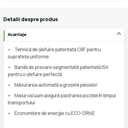
Detalii despre produs
Avantaje
•
Tehnică de șlefuire patentată CBF pentru
suprafețe uniforme
•
Bandă de presare segmentată patentată ISA
pentru o șlefuire perfectă
•
Măsurarea automată a grosimii pieselor
•
Masa vacuum asigură pastrarea poziției în timpul
transportului
•
Economisire de energie cu ECO-DRIVE