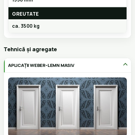
GREUTATE
ca. 3500 kg
Tehnică și agregate
APLICAȚII WEBER-LEMN MASIV