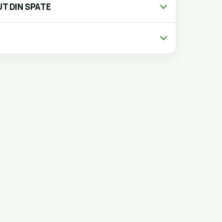
T DIN SPATE