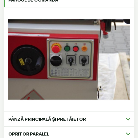
PÂNZĂ PRINCIPALĂ ȘI PRETĂIETOR
OPRITOR PARALEL