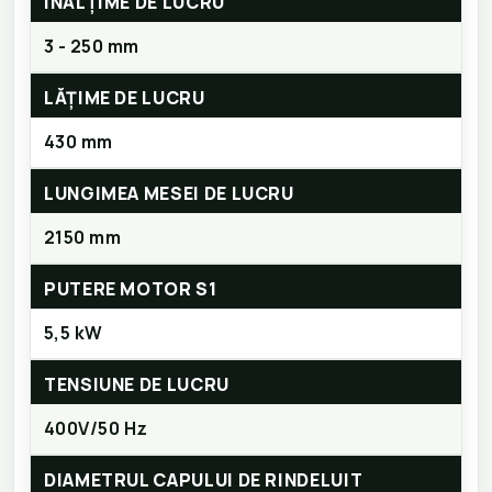
ÎNĂLȚIME DE LUCRU
3 - 250 mm
LĂȚIME DE LUCRU
430 mm
LUNGIMEA MESEI DE LUCRU
2150 mm
PUTERE MOTOR S1
5,5 kW
TENSIUNE DE LUCRU
400V/50 Hz
DIAMETRUL CAPULUI DE RINDELUIT