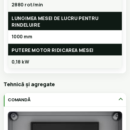
2880 rot/min
LUNGIMEA MESEI DE LUCRU PENTRU
RINDELUIRE
1000 mm
PUTERE MOTOR RIDICAREA MESEI
0,18 kW
Tehnică și agregate
COMANDĂ