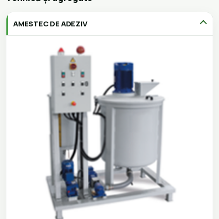
AMESTEC DE ADEZIV