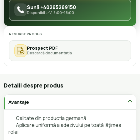
Sună +40265269150
Disponibil L–V, 8:00–18:00
RESURSE PRODUS
Prospect PDF
Descarcă documentația
Detalii despre produs
Avantaje
•
Calitate din producția germană
•
Aplicare uniformă a adezivului pe toată lățimea
rolei