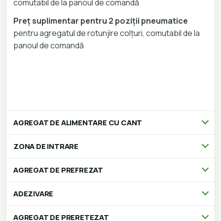
comutabil de la panoul de comandă
Preț suplimentar pentru 2 poziții pneumatice
pentru agregatul de rotunjire colțuri, comutabil de la
panoul de comandă
AGREGAT DE ALIMENTARE CU CANT
ZONA DE INTRARE
AGREGAT DE PREFREZAT
ADEZIVARE
AGREGAT DE PRERETEZAT