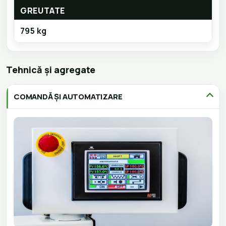
GREUTATE
795 kg
Tehnică și agregate
COMANDĂ ȘI AUTOMATIZARE