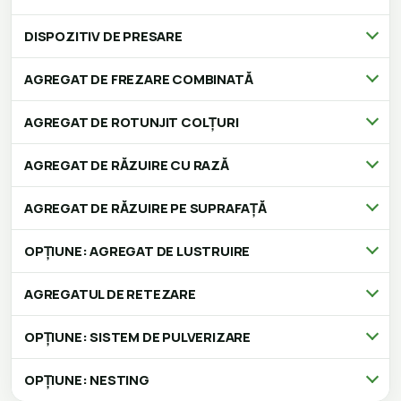
DISPOZITIV DE PRESARE
AGREGAT DE FREZARE COMBINATĂ
AGREGAT DE ROTUNJIT COLȚURI
AGREGAT DE RĂZUIRE CU RAZĂ
AGREGAT DE RĂZUIRE PE SUPRAFAȚĂ
OPȚIUNE: AGREGAT DE LUSTRUIRE
AGREGATUL DE RETEZARE
OPȚIUNE: SISTEM DE PULVERIZARE
OPȚIUNE: NESTING