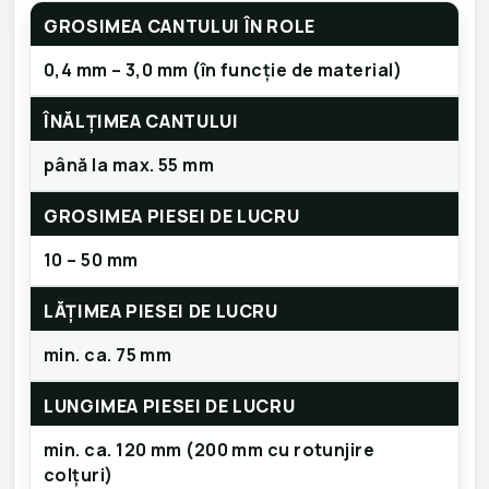
GROSIMEA CANTULUI ÎN ROLE
0,4 mm – 3,0 mm (în funcție de material)
ÎNĂLȚIMEA CANTULUI
până la max. 55 mm
GROSIMEA PIESEI DE LUCRU
10 – 50 mm
LĂȚIMEA PIESEI DE LUCRU
min. ca. 75 mm
LUNGIMEA PIESEI DE LUCRU
min. ca. 120 mm (200 mm cu rotunjire
colțuri)