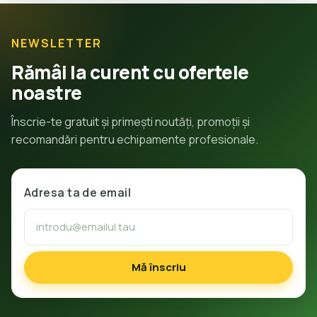
NEWSLETTER
Rămâi la curent cu ofertele
noastre
Înscrie-te gratuit și primești noutăți, promoții și
recomandări pentru echipamente profesionale.
Adresa ta de email
Mă înscriu