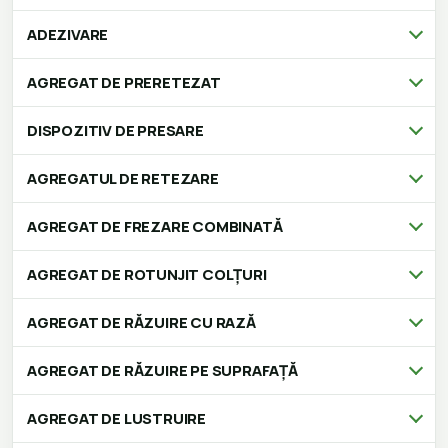
ADEZIVARE
AGREGAT DE PRERETEZAT
DISPOZITIV DE PRESARE
AGREGATUL DE RETEZARE
AGREGAT DE FREZARE COMBINATĂ
AGREGAT DE ROTUNJIT COLȚURI
AGREGAT DE RĂZUIRE CU RAZĂ
AGREGAT DE RĂZUIRE PE SUPRAFAȚĂ
AGREGAT DE LUSTRUIRE