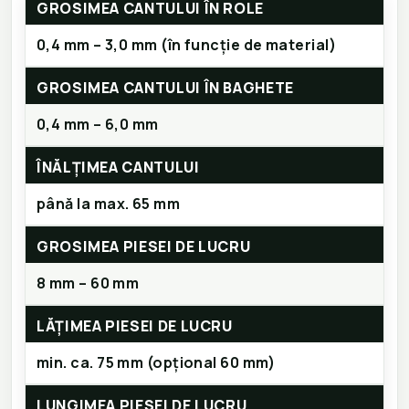
GROSIMEA CANTULUI ÎN ROLE
0,4 mm – 3,0 mm (în funcție de material)
GROSIMEA CANTULUI ÎN BAGHETE
0,4 mm – 6,0 mm
ÎNĂLȚIMEA CANTULUI
până la max. 65 mm
GROSIMEA PIESEI DE LUCRU
8 mm – 60 mm
LĂȚIMEA PIESEI DE LUCRU
min. ca. 75 mm (opțional 60 mm)
LUNGIMEA PIESEI DE LUCRU