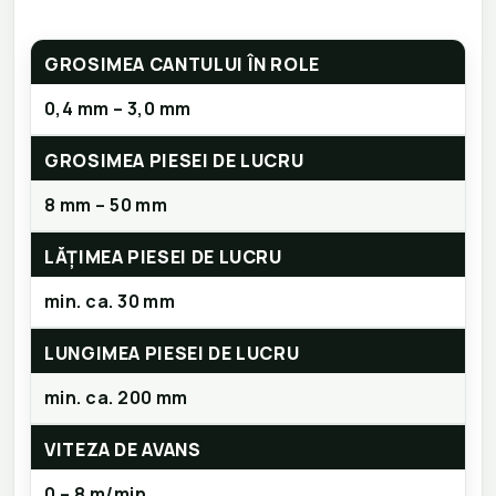
GROSIMEA CANTULUI ÎN ROLE
0,4 mm – 3,0 mm
GROSIMEA PIESEI DE LUCRU
8 mm – 50 mm
LĂȚIMEA PIESEI DE LUCRU
min. ca. 30 mm
LUNGIMEA PIESEI DE LUCRU
min. ca. 200 mm
VITEZA DE AVANS
0 – 8 m/min