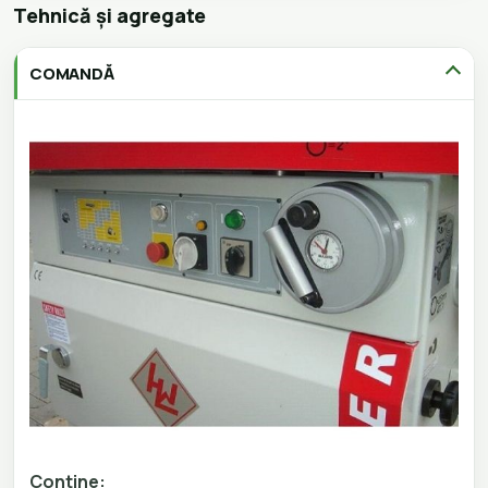
Tehnică și agregate
COMANDĂ
Contine: