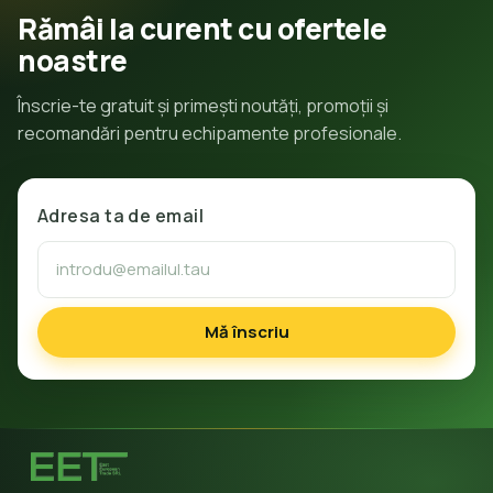
Rămâi la curent cu ofertele
noastre
Înscrie-te gratuit și primești noutăți, promoții și
recomandări pentru echipamente profesionale.
Adresa ta de email
Mă înscriu