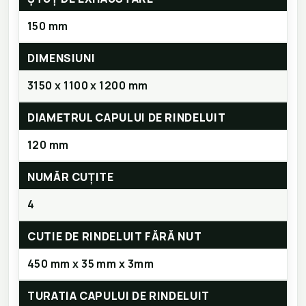
150 mm
DIMENSIUNI
3150 x 1100 x 1200 mm
DIAMETRUL CAPULUI DE RINDELUIT
120 mm
NUMĂR CUȚITE
4
CUTIE DE RINDELUIT FĂRĂ NUT
450 mm x 35 mm x 3mm
TURATIA CAPULUI DE RINDELUIT