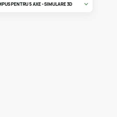
PUS PENTRU 5 AXE - SIMULARE 3D