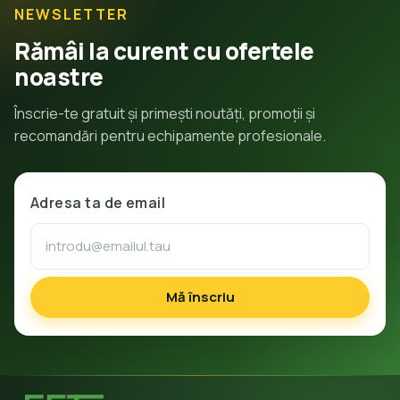
NEWSLETTER
Rămâi la curent cu ofertele
noastre
Înscrie-te gratuit și primești noutăți, promoții și
recomandări pentru echipamente profesionale.
Adresa ta de email
Mă înscriu