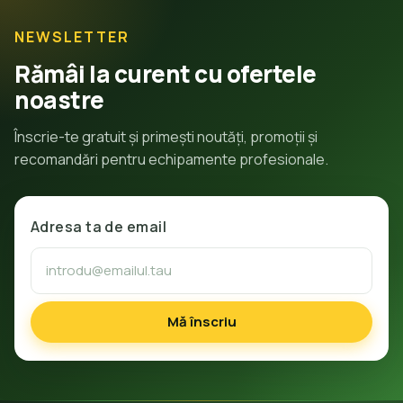
NEWSLETTER
Rămâi la curent cu ofertele
noastre
Înscrie-te gratuit și primești noutăți, promoții și
recomandări pentru echipamente profesionale.
Adresa ta de email
Mă înscriu