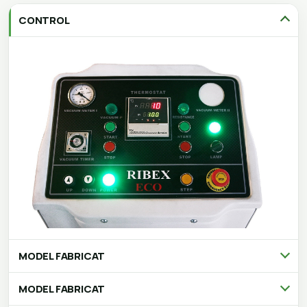
CONTROL
MODEL FABRICAT
MODEL FABRICAT